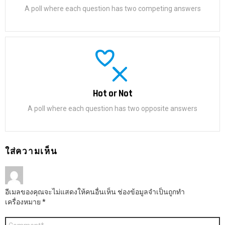
A poll where each question has two competing answers
Hot or Not
A poll where each question has two opposite answers
ใส่ความเห็น
อีเมลของคุณจะไม่แสดงให้คนอื่นเห็น
ช่องข้อมูลจำเป็นถูกทำ
เครื่องหมาย
*
ค