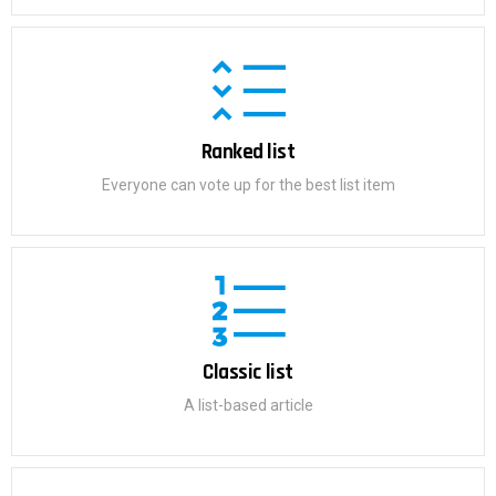
Ranked list
Everyone can vote up for the best list item
Classic list
A list-based article