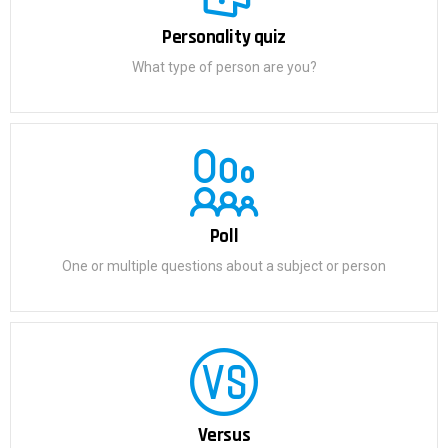
Personality quiz
What type of person are you?
Poll
One or multiple questions about a subject or person
Versus