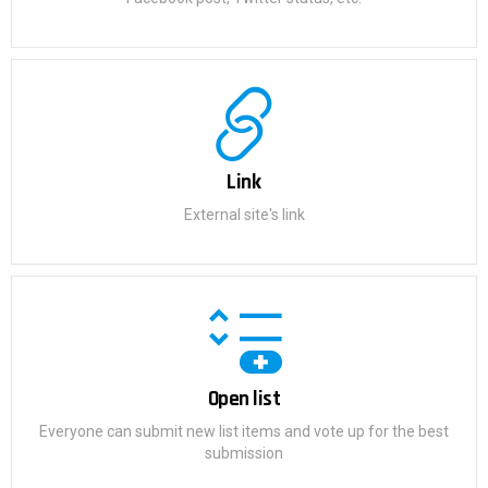
Link
External site's link
Open list
Everyone can submit new list items and vote up for the best
submission