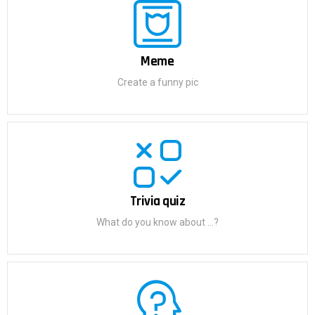
Meme
Create a funny pic
Trivia quiz
What do you know about ...?