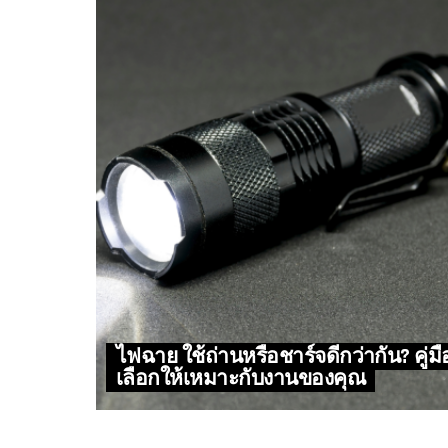
ไฟฉาย ใช้ถ่านหรือชาร์จดีกว่ากัน? คู่มื
เลือกให้เหมาะกับงานของคุณ