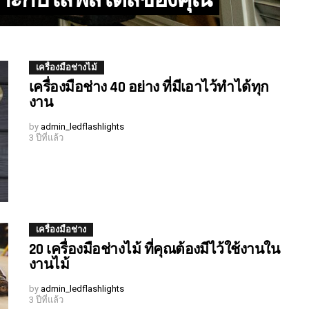
เครื่องมือช่างไม้
เครื่องมือช่าง 40 อย่าง ที่มีเอาไว้ทำได้ทุก
งาน
by
admin_ledflashlights
3 ปีที่แล้ว
เครื่องมือช่าง
20 เครื่องมือช่างไม้ ที่คุณต้องมีไว้ใช้งานใน
งานไม้
by
admin_ledflashlights
3 ปีที่แล้ว