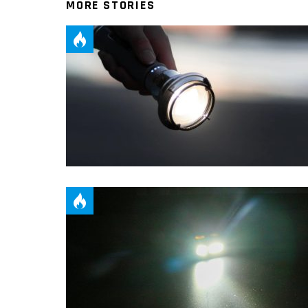
MORE STORIES