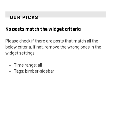
OUR PICKS
No posts match the widget criteria
Please check if there are posts that match all the
below criteria. If not, remove the wrong ones in the
widget settings.
Time range: all
Tags: bimber-sidebar