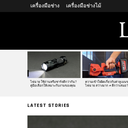
เครื่องมือช่าง
เครื่องมือช่างไม้
LATEST
STORIES
ไฟฉาย ใช้ถ่านหรือชาร์จดีกว่ากัน?
ความเข้าใจผิดเกี่ยวกับค่าลูเมน
คู่มือเลือกให้เหมาะกับงานของคุณ
ไฟฉาย สว่างมาก ≠ ดีกว่าเสมอ
LATEST STORIES