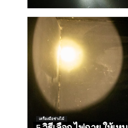
เครื่องมือช่างไม้
5 วิธีเลือก ไฟฉาย ให้เ