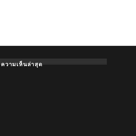
ความเห็นล่าสุด