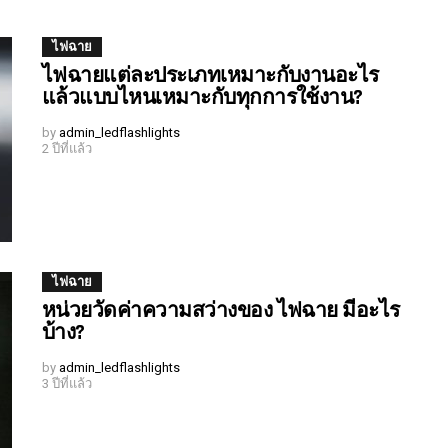
ไฟฉาย
ไฟฉายแต่ละประเภทเหมาะกับงานอะไร
แล้วแบบไหนเหมาะกับทุกการใช้งาน?
by
admin_ledflashlights
2 ปีที่แล้ว
ไฟฉาย
หน่วยวัดค่าความสว่างของ ไฟฉาย มีอะไร
บ้าง?
by
admin_ledflashlights
3 ปีที่แล้ว