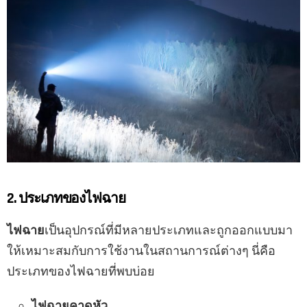
2. ประเภทของไฟฉาย
ไฟฉาย
เป็นอุปกรณ์ที่มีหลายประเภทและถูกออกแบบมา
ให้เหมาะสมกับการใช้งานในสถานการณ์ต่างๆ นี่คือ
ประเภทของไฟฉายที่พบบ่อย
ไฟฉายคาดหัว