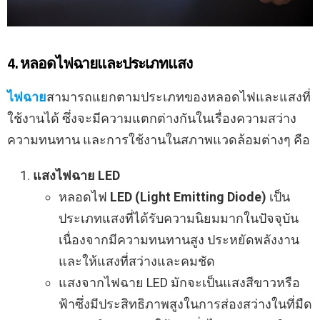
4. หลอดไฟฉายและประเภทแสง
ไฟฉาย
สามารถแยกตามประเภทของหลอดไฟและแสงที่
ใช้งานได้ ซึ่งจะมีความแตกต่างกันในเรื่องความสว่าง
ความทนทาน และการใช้งานในสภาพแวดล้อมต่างๆ คือ
แสงไฟฉาย LED
หลอดไฟ
LED (Light Emitting Diode)
เป็น
ประเภทแสงที่ได้รับความนิยมมากในปัจจุบัน
เนื่องจากมีความทนทานสูง ประหยัดพลังงาน
และให้แสงที่สว่างและคมชัด
แสงจากไฟฉาย LED มักจะเป็นแสงสีขาวหรือ
ฟ้าซึ่งมีประสิทธิภาพสูงในการส่องสว่างในที่มืด