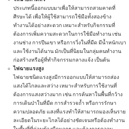
ประเภทนี้ออกแบบมาเพื่อให้สามารถสวมคาดที่
ศีรษะได้ เพื่อให้ผู้ใช้สามารถใช้มือทั้งสองข้าง
ทำงานได้อย่างสะดวก เหมาะสำหรับกิจกรรมที่
ต้องการเพิ่มความสะดวกในการใช้มือทำงาน เช่น
งานช่าง การปีนเขา หรือการวิ่งในที่มืด มีน้ำหนักเบา
และใช้งานได้นาน มักเป็นที่นิยมในกลุ่มคนทำงาน
ก่อสร้างหรือผู้ที่ทำกิจกรรมกลางแจ้ง เป็นต้น
ไฟฉายแรงสูง
ไฟฉายชนิดแรงสูงมีการออกแบบให้สามารถส่อง
แสงได้ไกลและสว่าง เหมาะสำหรับการใช้งานที่
ต้องการแสงสว่างมาก เช่น การค้นหาในพื้นที่กว้าง
การเดินป่าในที่มืด การสำรวจถ้ำ หรือการรักษา
ความปลอดภัย แสงที่แรงทำให้สามารถมองเห็นราย
ละเอียดในระยะไกลได้อย่างชัดเจนหรือต้องทำงาน
ในพื้นที่ที่ค่อนข้างมืดมากๆ และต้องการความ