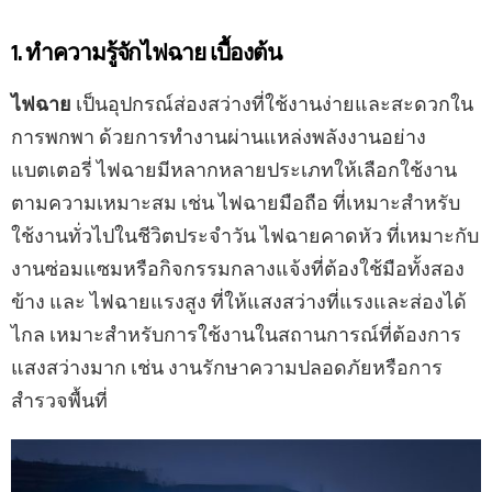
1. ทำความรู้จักไฟฉาย เบื้องต้น
ไฟฉาย
เป็นอุปกรณ์ส่องสว่างที่ใช้งานง่ายและสะดวกใน
การพกพา ด้วยการทำงานผ่านแหล่งพลังงานอย่าง
แบตเตอรี่ ไฟฉายมีหลากหลายประเภทให้เลือกใช้งาน
ตามความเหมาะสม เช่น ไฟฉายมือถือ ที่เหมาะสำหรับ
ใช้งานทั่วไปในชีวิตประจำวัน ไฟฉายคาดหัว ที่เหมาะกับ
งานซ่อมแซมหรือกิจกรรมกลางแจ้งที่ต้องใช้มือทั้งสอง
ข้าง และ ไฟฉายแรงสูง ที่ให้แสงสว่างที่แรงและส่องได้
ไกล เหมาะสำหรับการใช้งานในสถานการณ์ที่ต้องการ
แสงสว่างมาก เช่น งานรักษาความปลอดภัยหรือการ
สำรวจพื้นที่