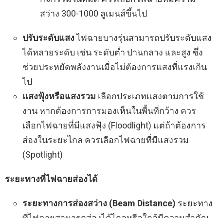
สว่าง 300-1000 ลูเมนส์ขึ้นไป
ปรับระดับแสง
ไฟฉายบางรุ่นสามารถปรับระดับแสง
ได้หลายระดับ เช่น ระดับต่ำ ปานกลาง และสูง ซึ่ง
ช่วยประหยัดพลังงานเมื่อไม่ต้องการแสงที่แรงเกิน
ไป
แสงฟุ้งหรือแสงรวม
เลือกประเภทแสงตามการใช้
งาน หากต้องการการมองเห็นในพื้นที่กว้าง ควร
เลือกไฟฉายที่มีแสงฟุ้ง (Floodlight) แต่ถ้าต้องการ
ส่องในระยะไกล ควรเลือกไฟฉายที่มีแสงรวม
(Spotlight)
ระยะทางที่ไฟฉายส่องได้
ระยะทางการส่องสว่าง (Beam Distance)
ระยะทาง
ที่ไฟฉายสามารถส่องได้ไกลหรือใกล้มีความสำคัญ