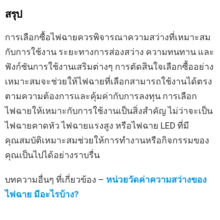
สรุป
การเลือกซื้อไฟฉายควรพิจารณาความสว่างที่เหมาะสม
กับการใช้งาน ระยะทางการส่องสว่าง ความทนทาน และ
ฟังก์ชันการใช้งานเสริมต่างๆ การตัดสินใจเลือกซื้ออย่าง
เหมาะสมจะช่วยให้ไฟฉายที่เลือกสามารถใช้งานได้ตรง
ตามความต้องการและคุ้มค่ากับการลงทุน การเลือก
ไฟฉายให้เหมาะกับการใช้งานเป็นสิ่งสำคัญ ไม่ว่าจะเป็น
ไฟฉายคาดหัว ไฟฉายแรงสูง หรือไฟฉาย LED ที่มี
คุณสมบัติเหมาะสมช่วยให้การทำงานหรือกิจกรรมของ
คุณเป็นไปได้อย่างราบรื่น
บทความอื่นๆ ที่เกี่ยวข้อง –
หน่วยวัดค่าความสว่างของ
ไฟฉาย มีอะไรบ้าง?