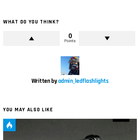
WHAT DO YOU THINK?
0
Points
Written by
admin_ledflashlights
YOU MAY ALSO LIKE