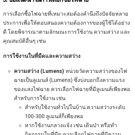
การเลือกซื้อไฟฉายที่เหมาะสมต้องคำนึงถึงปัจจัยหลาย
ประการเพื่อให้ตอบสนองความต้องการของผู้ใช้ได้อย่าง
ดี โดยพิจารณาตามลักษณะการใช้งาน ความสว่าง และ
คุณสมบัติอื่นๆ เช่น
การใช้งานในที่มืดและความสว่าง
ความสว่าง (Lumens)
หน่วยวัดความสว่างของไฟ
ฉายเป็นลูเมนส์ (Lumens) ซึ่งบ่งบอกถึงความแรง
ของแสงไฟฉาย ควรเลือกไฟฉายที่มีลูเมนส์เพียงพอ
สำหรับการใช้งาน เช่น
สำหรับใช้งานทั่วไปในบ้าน ความสว่างระดับ
100-300 ลูเมนส์ก็เพียงพอ
หากใช้งานกลางแจ้ง เช่น เดินป่า หรือทำ
กิจกรรมในที่มืด ควรเลือกไฟฉายที่มีความ