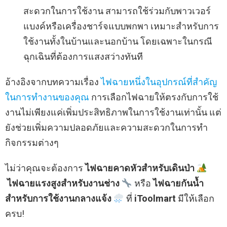
สะดวกในการใช้งาน สามารถใช้ร่วมกับพาวเวอร์
แบงค์หรือเครื่องชาร์จแบบพกพา เหมาะสำหรับการ
ใช้งานทั้งในบ้านและนอกบ้าน โดยเฉพาะในกรณี
ฉุกเฉินที่ต้องการแสงสว่างทันที
อ้างอิงจากบทความเรื่อง
ไฟฉายหนึ่งในอุปกรณ์ที่สำคัญ
ในการทำงานของคุณ
การเลือกไฟฉายให้ตรงกับการใช้
งานไม่เพียงแค่เพิ่มประสิทธิภาพในการใช้งานเท่านั้น แต่
ยังช่วยเพิ่มความปลอดภัยและความสะดวกในการทำ
กิจกรรมต่างๆ
ไม่ว่าคุณจะต้องการ
ไฟฉายคาดหัวสำหรับเดินป่า
ไฟฉายแรงสูงสำหรับงานช่าง
หรือ
ไฟฉายกันน้ำ
สำหรับการใช้งานกลางแจ้ง
ที่
iToolmart
มีให้เลือก
ครบ!