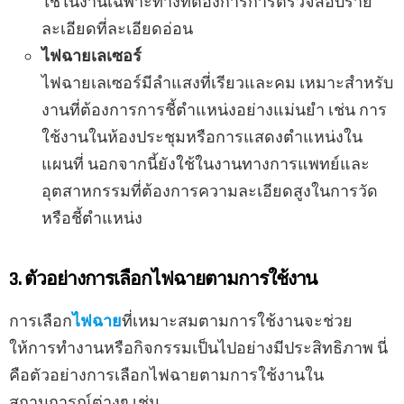
ใช้ในงานเฉพาะทางที่ต้องการการตรวจสอบราย
ละเอียดที่ละเอียดอ่อน
ไฟฉายเลเซอร์
ไฟฉายเลเซอร์มีลำแสงที่เรียวและคม เหมาะสำหรับ
งานที่ต้องการการชี้ตำแหน่งอย่างแม่นยำ เช่น การ
ใช้งานในห้องประชุมหรือการแสดงตำแหน่งใน
แผนที่ นอกจากนี้ยังใช้ในงานทางการแพทย์และ
อุตสาหกรรมที่ต้องการความละเอียดสูงในการวัด
หรือชี้ตำแหน่ง
3. ตัวอย่างการเลือกไฟฉายตามการใช้งาน
การเลือก
ไฟฉาย
ที่เหมาะสมตามการใช้งานจะช่วย
ให้การทำงานหรือกิจกรรมเป็นไปอย่างมีประสิทธิภาพ นี่
คือตัวอย่างการเลือกไฟฉายตามการใช้งานใน
สถานการณ์ต่างๆ เช่น