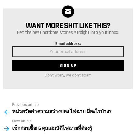
WANT MORE SHIT LIKE THIS?
NEWSLETTER
Get the best hardcore stories straight into your inbox!
Email address:
Don't worry, we don't spam
Previous article
See
หน่วยวัดค่าความสว่างของ ไฟฉาย มีอะไรบ้าง?
more
Next article
เช็กก่อนซื้อ! 6 คุณสมบัติไฟฉายที่ต้องรู้