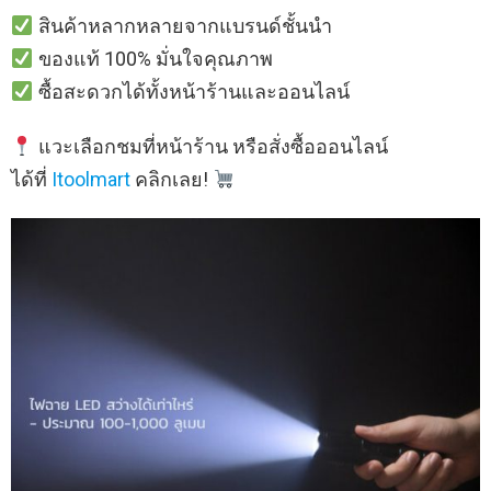
สินค้าหลากหลายจากแบรนด์ชั้นนำ
ของแท้ 100% มั่นใจคุณภาพ
ซื้อสะดวกได้ทั้งหน้าร้านและออนไลน์
แวะเลือกชมที่หน้าร้าน หรือสั่งซื้อออนไลน์
ได้ที่
Itoolmart
คลิกเลย!