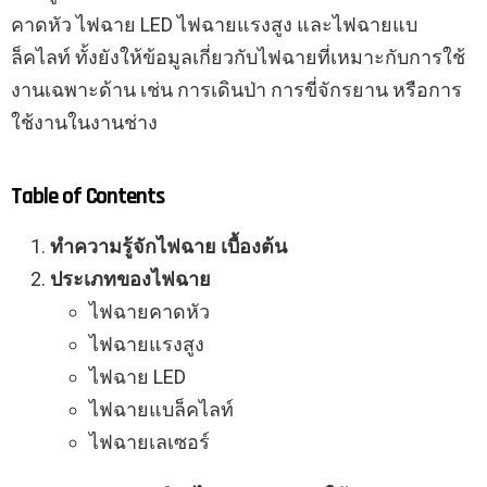
คาดหัว ไฟฉาย LED ไฟฉายแรงสูง และไฟฉายแบ
ล็คไลท์ ทั้งยังให้ข้อมูลเกี่ยวกับไฟฉายที่เหมาะกับการใช้
งานเฉพาะด้าน เช่น การเดินป่า การขี่จักรยาน หรือการ
ใช้งานในงานช่าง
Table of Contents
ทำความรู้จักไฟฉาย เบื้องต้น
ประเภทของไฟฉาย
ไฟฉายคาดหัว
ไฟฉายแรงสูง
ไฟฉาย LED
ไฟฉายแบล็คไลท์
ไฟฉายเลเซอร์