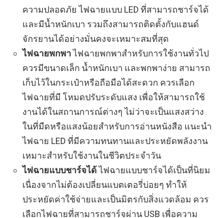
ความปลอดภัย ไฟฉายแบบ LED ที่สามารถชาร์จได้
และมีน้ำหนักเบา รวมถึงสามารถติดตั้งกับแฮนด์
จักรยานได้อย่างมั่นคงจะเหมาะสมที่สุด
ไฟฉายพกพา
ไฟฉายพกพาสำหรับการใช้งานทั่วไป
ควรมีขนาดเล็ก น้ำหนักเบา และพกพาง่าย สามารถ
เก็บไว้ในกระเป๋าหรือถือมือได้สะดวก ควรเลือก
ไฟฉายที่มี โหมดปรับระดับแสง เพื่อให้สามารถใช้
งานได้ในสถานการณ์ต่างๆ ไม่ว่าจะเป็นแสงสว่าง
ในที่มืดหรือแสงน้อยสำหรับการอ่านหนังสือ แนะนำ
ไฟฉาย LED ที่มีความทนทานและประหยัดพลังงาน
เหมาะสำหรับใช้งานในชีวิตประจำวัน
ไฟฉายแบบชาร์จได้
ไฟฉายแบบชาร์จได้เป็นที่นิยม
เนื่องจากไม่ต้องเปลี่ยนแบตเตอรี่บ่อยๆ ทำให้
ประหยัดค่าใช้จ่ายและเป็นมิตรกับสิ่งแวดล้อม ควร
เลือกไฟฉายที่สามารถชาร์จผ่าน USB เพื่อความ