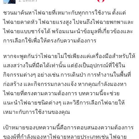
2 ปีที่แล้ว
ชวนมาค้นหาไฟฉายที่เหมาะกับทุกการใช้งาน ตั้งแต่
ไฟฉายคาดหัว ไฟฉายแรงสูง ไปจนถึงไฟฉายพกพาและ
ไฟฉายแบบชาร์จได้ พร้อมแนะนำข้อมูลที่เกี่ยวข้องและ
การเลือกใช้เพื่อให้ตรงกับความต้องการ
หากจะพูดกันว่าไฟฉายไม่ใช่เพียงแค่เครื่องมือสำหรับให้
แสงสว่างในที่มืดได้เท่านั้น แต่ยังเป็นอุปกรณ์ที่ใช้ใน
กิจกรรมต่างๆ อย่างเช่น การเดินป่า การทำงานในพื้นที่
ก่อสร้าง และกิจกรรมกลางแจ้ง หากคุณกำลังมองหา
ไฟฉายที่ตรงตามความต้องการ บทความนี้จะช่วย
แนะนำไฟฉายชนิดต่างๆ และวิธีการเลือกไฟฉายให้
เหมาะกับการใช้งานของคุณ
เป้าหมายของบทความนี้คือการตอบสนองความต้องการ
ของผู้ที่กำลังมองหาไฟฉายหลายประเภทเช่น ไฟฉาย