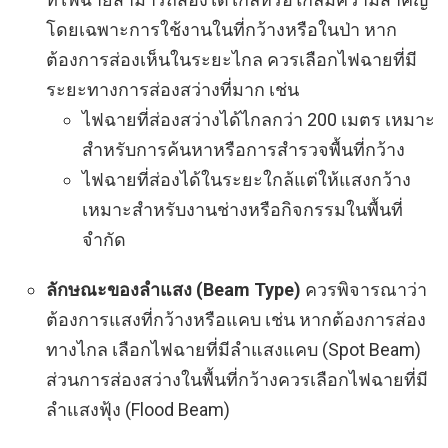
โดยเฉพาะการใช้งานในที่กว้างหรือในป่า หาก
ต้องการส่องเห็นในระยะไกล ควรเลือกไฟฉายที่มี
ระยะทางการส่องสว่างที่มาก เช่น
ไฟฉายที่ส่องสว่างได้ไกลกว่า 200 เมตร เหมาะ
สำหรับการค้นหาหรือการสำรวจพื้นที่กว้าง
ไฟฉายที่ส่องได้ในระยะใกล้แต่ให้แสงกว้าง
เหมาะสำหรับงานช่างหรือกิจกรรมในพื้นที่
จำกัด
ลักษณะของลำแสง (Beam Type)
ควรพิจารณาว่า
ต้องการแสงที่กว้างหรือแคบ เช่น หากต้องการส่อง
ทางไกล เลือกไฟฉายที่มีลำแสงแคบ (Spot Beam)
ส่วนการส่องสว่างในพื้นที่กว้างควรเลือกไฟฉายที่มี
ลำแสงฟุ้ง (Flood Beam)