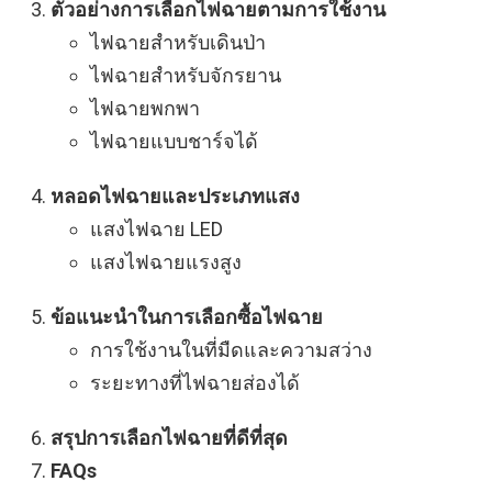
ตัวอย่างการเลือกไฟฉายตามการใช้งาน
ไฟฉายสำหรับเดินป่า
ไฟฉายสำหรับจักรยาน
ไฟฉายพกพา
ไฟฉายแบบชาร์จได้
หลอดไฟฉายและประเภทแสง
แสงไฟฉาย LED
แสงไฟฉายแรงสูง
ข้อแนะนำในการเลือกซื้อไฟฉาย
การใช้งานในที่มืดและความสว่าง
ระยะทางที่ไฟฉายส่องได้
สรุปการเลือกไฟฉายที่ดีที่สุด
FAQs