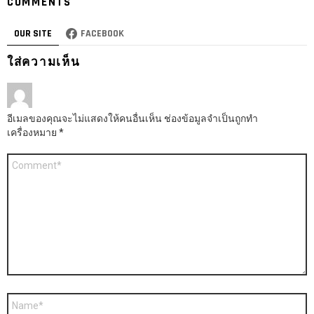
COMMENTS
OUR SITE
FACEBOOK
ใส่ความเห็น
อีเมลของคุณจะไม่แสดงให้คนอื่นเห็น
ช่องข้อมูลจำเป็นถูกทำ
เครื่องหมาย
*
ความ
เห็น
ชื่อ
*