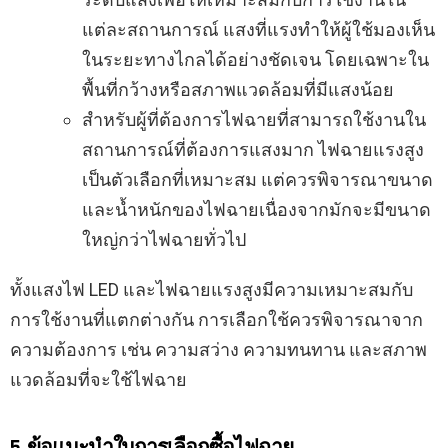
แต่ละสถานการณ์ แสงที่แรงทำให้ผู้ใช้มองเห็น
ในระยะทางไกลได้อย่างชัดเจน โดยเฉพาะใน
พื้นที่กว้างหรือสภาพแวดล้อมที่มีแสงน้อย
สำหรับผู้ที่ต้องการไฟฉายที่สามารถใช้งานใน
สถานการณ์ที่ต้องการแสงมาก ไฟฉายแรงสูง
เป็นตัวเลือกที่เหมาะสม แต่ควรพิจารณาขนาด
และน้ำหนักของไฟฉายเนื่องจากมักจะมีขนาด
ใหญ่กว่าไฟฉายทั่วไป
ทั้งแสงไฟ LED และไฟฉายแรงสูงมีความเหมาะสมกับ
การใช้งานที่แตกต่างกัน การเลือกใช้ควรพิจารณาจาก
ความต้องการ เช่น ความสว่าง ความทนทาน และสภาพ
แวดล้อมที่จะใช้ไฟฉาย
5. ข้อแนะนำในการเลือกซื้อไฟฉาย