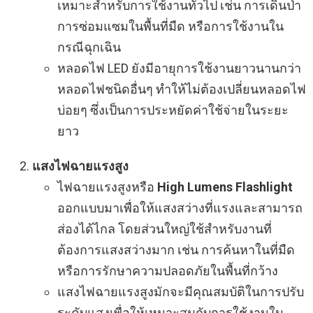
เหมาะสำหรับการใช้งานทั่วไป เช่น การเดินป่า
การซ่อมแซมในพื้นที่มืด หรือการใช้งานใน
กรณีฉุกเฉิน
หลอดไฟ LED ยังมีอายุการใช้งานยาวนานกว่า
หลอดไฟชนิดอื่นๆ ทำให้ไม่ต้องเปลี่ยนหลอดไฟ
บ่อยๆ ซึ่งเป็นการประหยัดค่าใช้จ่ายในระยะ
ยาว
แสงไฟฉายแรงสูง
ไฟฉายแรงสูงหรือ
High Lumens Flashlight
ออกแบบมาเพื่อให้แสงสว่างที่แรงและสามารถ
ส่องได้ไกล โดยส่วนใหญ่ใช้สำหรับงานที่
ต้องการแสงสว่างมาก เช่น การค้นหาในที่มืด
หรือการรักษาความปลอดภัยในพื้นที่กว้าง
แสงไฟฉายแรงสูงมักจะมีคุณสมบัติในการปรับ
ระดับแสงเพื่อให้เหมาะสมกับการใช้งานใน