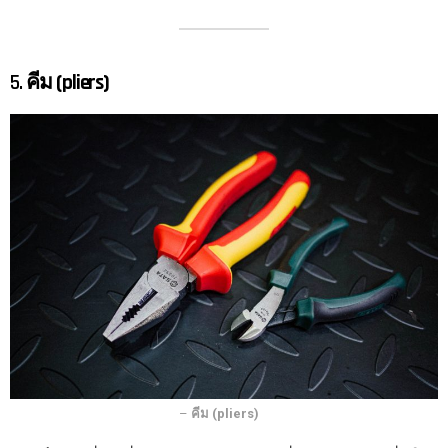
5.
คีม (pliers)
–
คีม (pliers)