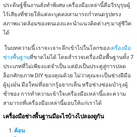
ประดิษฐ์ชิ้นงานสั่งทำพิเศษ เครื่องมือเหล่านี้คือวีรบุรุษผู้
ไร้เสียงที่ช่วยให้แต่ละบุคคลสามารถกำหนดรูปทรง
สภาพแวดล้อมของตนเองและนำแนวคิดต่างๆ มาสู่ชีวิต
ได้
ในบทความนี้ เราจะเจาะลึกเข้าไปในโลกของ
เครื่องมือ
ช่างพื้นฐาน
ที่ขาดไม่ได้ โดยสำรวจเครื่องมือพื้นฐานทั้ง 7
ประเภทที่ไม่เพียงแต่จำเป็น แต่ยังเป็นประตูสู่การปลด
ล็อกศักยภาพ DIY ของคุณด้วย ไม่ว่าคุณจะเป็นช่างฝีมือ
ผู้มุ่งมั่น มือใหม่ที่อยากรู้อยากเห็น หรือช่างซ่อมบำรุงผู้
ช่ำชอง การทำความเข้าใจเครื่องมือเหล่านี้และความ
สามารถที่เครื่องมือเหล่านี้มอบให้แก่เราได้
เครื่องมือช่างพื้นฐานมีอะไรบ้างไปลองดูกัน
ค้อน