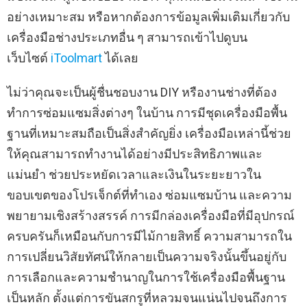
อย่างเหมาะสม หรือหากต้องการข้อมูลเพิ่มเติมเกี่ยวกับ
เครื่องมือช่างประเภทอื่น ๆ สามารถเข้าไปดูบน
เว็บไซต์
iToolmart
ได้เลย
ไม่ว่าคุณจะเป็นผู้ชื่นชอบงาน DIY หรืองานช่างที่ต้อง
ทำการซ่อมแซมสิ่งต่างๆ ในบ้าน การมีชุดเครื่องมือพื้น
ฐานที่เหมาะสมถือเป็นสิ่งสำคัญยิ่ง เครื่องมือเหล่านี้ช่วย
ให้คุณสามารถทำงานได้อย่างมีประสิทธิภาพและ
แม่นยำ ช่วยประหยัดเวลาและเงินในระยะยาวใน
ขอบเขตของโปรเจ็กต์ที่ทำเอง ซ่อมแซมบ้าน และความ
พยายามเชิงสร้างสรรค์ การมีกล่องเครื่องมือที่มีอุปกรณ์
ครบครันก็เหมือนกับการมีไม้กายสิทธิ์ ความสามารถใน
การเปลี่ยนวิสัยทัศน์ให้กลายเป็นความจริงนั้นขึ้นอยู่กับ
การเลือกและความชำนาญในการใช้เครื่องมือพื้นฐาน
เป็นหลัก ตั้งแต่การขันสกรูที่หลวมจนแน่นไปจนถึงการ