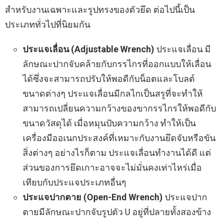
สำหรับงานเฉพาะและรูปทรงของตัวยึด ต่อไปนี้เป็น
ประเภททั่วไปที่นิยมกัน
ประแจเลื่อน (Adjustable Wrench)
ประแจเลื่อน มี
ลักษณะปากจับคล้ายกับกรรไกรที่ออกแบบให้เลื่อน
ได้ซึ่งจะสามารถปรับให้พอดีกับน็อตและโบลต์
ขนาดต่างๆ ประแจเลื่อนมีกลไกเป็นสรูที่จะทำให้
สามารถเปลี่ยนความกว้างของขากรรไกรให้พอดีกับ
ขนาดวัสดุได้ เมื่อหมุนปับความกว้าง ทำให้เป็น
เครื่องมืออเนกประสงค์ที่เหมาะกับงานยึดจับหรือขัน
สิ่งต่างๆ อย่างไรก็ตาม ประแจเลื่อนทำงานได้ดี แต่
ส่วนของการยึดเกาะอาจจะไม่มั่นคงเท่าไหร่เมื่อ
เทียบกับประแจประเภทอื่นๆ
ประแจปากตาย (Open-End Wrench)
ประแจปาก
ตายมีลักษณะปากจับรูปตัว U อยู่ที่ปลายทั้งสองข้าง