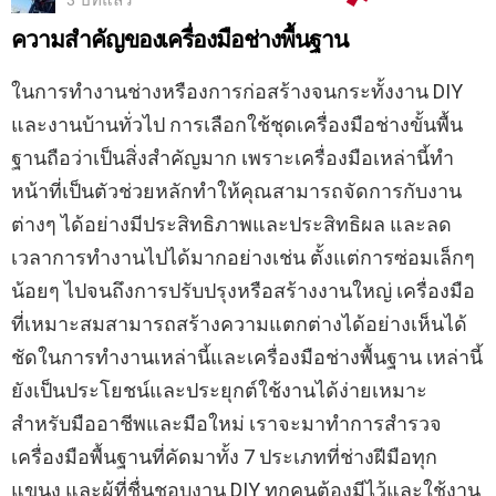
3 ปีที่แล้ว
ความสำคัญของเครื่องมือช่างพื้นฐาน
ในการทำงานช่างหรืองการก่อสร้างจนกระทั้งงาน DIY
และงานบ้านทั่วไป การเลือกใช้ชุดเครื่องมือช่างขั้นพื้น
ฐานถือว่าเป็นสิ่งสำคัญมาก เพราะเครื่องมือเหล่านี้ทำ
หน้าที่เป็นตัวช่วยหลักทำให้คุณสามารถจัดการกับงาน
ต่างๆ ได้อย่างมีประสิทธิภาพและประสิทธิผล และลด
เวลาการทำงานไปได้มากอย่างเช่น ตั้งแต่การซ่อมเล็กๆ
น้อยๆ ไปจนถึงการปรับปรุงหรือสร้างงานใหญ่ เครื่องมือ
ที่เหมาะสมสามารถสร้างความแตกต่างได้อย่างเห็นได้
ชัดในการทำงานเหล่านี้และเครื่องมือช่างพื้นฐาน เหล่านี้
ยังเป็นประโยชน์และประยุกต์ใช้งานได้ง่ายเหมาะ
สำหรับมืออาชีพและมือใหม่ เราจะมาทำการสำรวจ
เครื่องมือพื้นฐานที่คัดมาทั้ง 7 ประเภทที่ช่างฝีมือทุก
แขนง และผู้ที่ชื่นชอบงาน DIY ทุกคนต้องมีไว้และใช้งาน