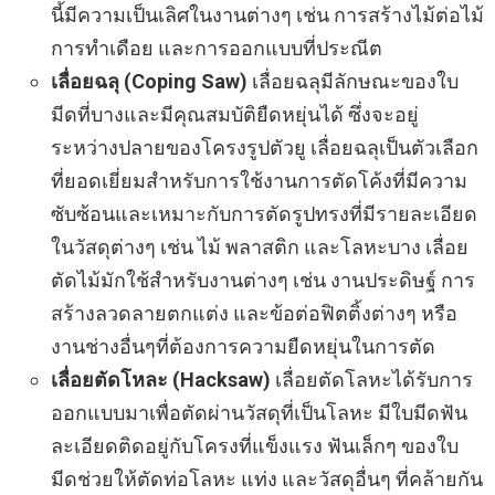
นี้มีความเป็นเลิศในงานต่างๆ เช่น การสร้างไม้ต่อไม้
การทำเดือย และการออกแบบที่ประณีต
เลื่อยฉลุ (Coping Saw)
เลื่อยฉลุมีลักษณะของใบ
มีดที่บางและมีคุณสมบัติยืดหยุ่นได้ ซึ่งจะอยู่
ระหว่างปลายของโครงรูปตัวยู เลื่อยฉลุเป็นตัวเลือก
ที่ยอดเยี่ยมสำหรับการใช้งานการตัดโค้งที่มีความ
ซับซ้อนและเหมาะกับการตัดรูปทรงที่มีรายละเอียด
ในวัสดุต่างๆ เช่น ไม้ พลาสติก และโลหะบาง เลื่อย
ตัดไม้มักใช้สำหรับงานต่างๆ เช่น งานประดิษฐ์ การ
สร้างลวดลายตกแต่ง และข้อต่อฟิตติ้งต่างๆ หรือ
งานช่างอื่นๆที่ต้องการความยืดหยุ่นในการตัด
เลื่อยตัดโหละ (Hacksaw)
เลื่อยตัดโลหะได้รับการ
ออกแบบมาเพื่อตัดผ่านวัสดุที่เป็นโลหะ มีใบมีดฟัน
ละเอียดติดอยู่กับโครงที่แข็งแรง ฟันเล็กๆ ของใบ
มีดช่วยให้ตัดท่อโลหะ แท่ง และวัสดุอื่นๆ ที่คล้ายกัน