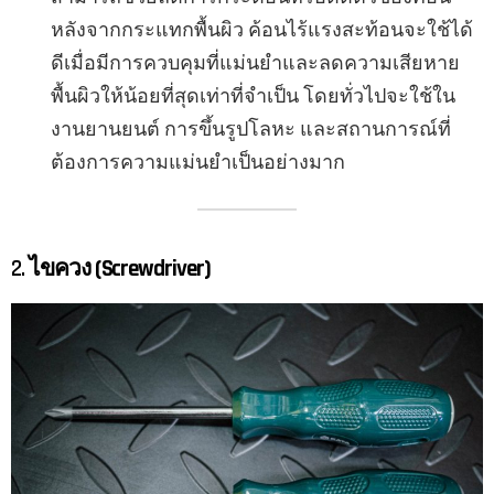
หลังจากกระแทกพื้นผิว ค้อนไร้แรงสะท้อนจะใช้ได้
ดีเมื่อมีการควบคุมที่แม่นยำและลดความเสียหาย
พื้นผิวให้น้อยที่สุดเท่าที่จำเป็น โดยทั่วไปจะใช้ใน
งานยานยนต์ การขึ้นรูปโลหะ และสถานการณ์ที่
ต้องการความแม่นยำเป็นอย่างมาก
2.
ไขควง (Screwdriver)