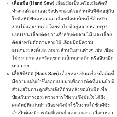
เลื่อยมือ (Hand Saw)
เลื่อยมือเป็นเครื่องมือตัดที่
ทำงานด้วยตนเองซึ่งประกอบด้วยด้ามจับที่ติดอยู่กับ
ใบมีดที่มีฟันแหลมคม เลื่อยมือมักนิยมใช้สำหรับ
งานไม้และงานตัดโดยทั่วไป มีอยู่หลากหลายรูป
แบบ เช่น เลื่อยตัดขวางสำหรับตัดลายไม้ และเลื่อย
ตัดสำหรับตัดตามลายไม้ เลื่อยมือมีความ
อเนกประสงค์และเหมาะสำหรับงานต่างๆ เช่น เขียง
ไม้กระดาน และวัสดุขนาดเล็กพลาสติก หรืออื่นๆอีก
มากมาย
เลื่อยปังตอ (Back Saw)
เลื่อยหลังเป็นเครื่องมือตัดที่
มีความแม่นยำซึ่งออกแบบมาเพื่อการตัดที่แม่นยำ มี
ส่วนเสริมกระดูกสันหลังที่ด้านหลังของใบมีดเพื่อ
ป้องกันการงอระหว่างการใช้งาน จึงมั่นใจได้ถึง
ผลลัพธ์ที่แม่นยำ เลื่อยหลังมักใช้ในงานไม้ชั้นดีซึ่ง
จำเป็นต้องมีการตัดที่แม่นยำและสะอาด เลื่อยเหล่า