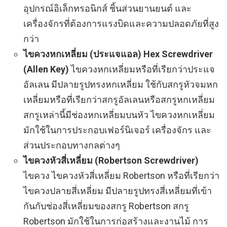
อุปกรณ์อิเล็กทรอนิกส์ ชิ้นส่วนยานยนต์ และ
เครื่องจักรที่ต้องการแรงบิดและความปลอดภัยที่สูง
กว่า
ไขควงหกเหลี่ยม (ประแจแอล) Hex Screwdriver
(Allen Key)
ไขควงหกเหลี่ยมหรือที่เรียกว่าประแจ
อัลเลน มีปลายรูปทรงหกเหลี่ยม ใช้กับสกรูหัวจมหก
เหลี่ยมหรือที่เรียกว่าสกรูอัลเลนหรือสกรูหกเหลี่ยม
สกรูเหล่านี้มีช่องหกเหลี่ยมบนหัว ไขควงหกเหลี่ยม
มักใช้ในการประกอบเฟอร์นิเจอร์ เครื่องจักร และ
ส่วนประกอบทางกลต่างๆ
ไขควงหัวสี่เหลี่ยม (Robertson Screwdriver)
ไขควง ไขควงหัวสี่เหลี่ยม Robertson หรือที่เรียกว่า
ไขควงปลายสี่เหลี่ยม มีปลายรูปทรงสี่เหลี่ยมที่เข้า
กันกับช่องสี่เหลี่ยมของสกรู Robertson สกรู
Robertson มักใช้ในการก่อสร้างและงานไม้ การ