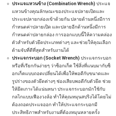
ประแจแหวนข้าง (Combination Wrench)
ประแจ
แหวนข้างคุณลักษณะของประแจปลายเปิดและ
ประแจปลายกล่องเข้าด้วยกัน ปลายด้านหนึ่งมีการ
กำหนดค่าปลายเปิด และปลายอีกด้านหนึ่งมีการ
กำหนดค่าปลายกล่อง การออกแบบนี้ให้ความคล่อง
ตัวสำหรับตัวยึดประเภทต่างๆ และช่วยให้คุณเลือก
ด้ามจับที่ดีที่สุดสำหรับงานได้
ประแจกระบอก (Socket Wrench)
ประแจกระบอก
หรือที่เรียกกันง่ายๆ ว่าซ็อกเก็ต ใช้สิ่งที่แนบมากับซ็
อกเก็ตแบบถอดเปลี่ยนได้เพื่อให้พอดีกับขนาดและ
รูปร่างของตัวยึดต่างๆ ช่องเสียบพอดีกับตัวยึด ช่วย
ให้ยึดเกาะได้แน่นหนา ประแจกระบอกมักใช้กับ
กลไกแบบเฟืองวงล้อ ทำให้คุณหมุนสปริงได้โดยไม่
ต้องถอดประแจออก ทำให้ประแจกระบอกมี
ประสิทธิภาพสำหรับงานที่ต้องหมุนหลายครั้ง