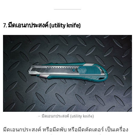
7.
มีดเอนกประสงค์ (utility knife)
–
มีดเอนกประสงค์ (utility knife)
มีดเอนกประสงค์ หรือมีดพับ หรือมีดคัดเตอร์ เป็นเครื่อง